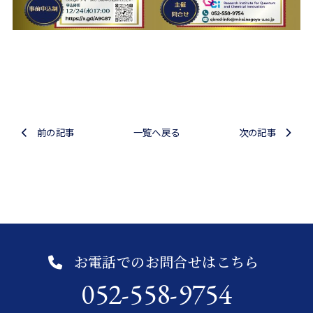
前の記事
一覧へ戻る
次の記事
お電話でのお問合せはこちら
052-558-9754