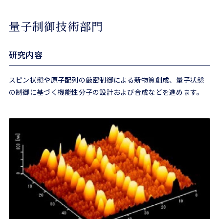
量子制御技術部門
研究内容
スピン状態や原子配列の厳密制御による新物質創成、量子状態
の制御に基づく機能性分子の設計および合成などを進めます。