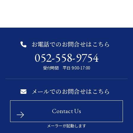
お電話でのお問合せはこちら
052-558-9754
受付時間 平日 9:00-17:00
メールでのお問合せはこちら
Contact Us
メーラーが起動します