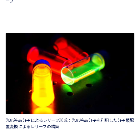
ーブ
光応答高分子によるレリーフ形成：光応答高分子を利用した分子鎖配
置変換によるレリーフの構築