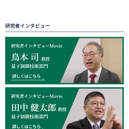
研究者インタビュー