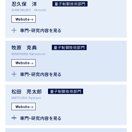
忍久保 洋
量子制御技術部門
SHINOKUBO Hiroshi
Website
専門・研究内容を見る
牧原 克典
量子制御技術部門
MAKIHARA Katsunori
Website
専門・研究内容を見る
松田 亮太郎
量子制御技術部門
MATSUDA Ryotaro
Website
専門・研究内容を見る