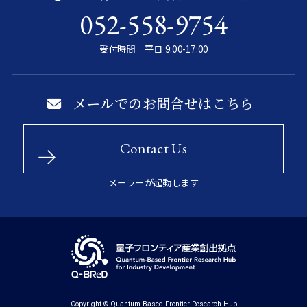
052-558-9754
受付時間 平日 9:00-17:00
メールでのお問合せはこちら
Contact Us
メーラーが起動します
Copyright © Quantum-Based Frontier Research Hub