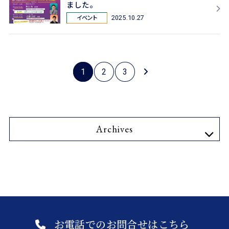
ました。
イベント
2025.10.27
1
2
3
Archives
お電話でのお問合せはこちら